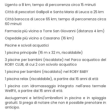
Ugento a 8 km; tempo di percorrenza circa 15 minuti
Città di pescatori Gallipoli e Santa Maria di Leuca a 25 km
Città barocca di Lecce 65 km; tempo di percorrenza circa
60 minuti
Farmacia più vicina a Torre San Giovanni (distanza 4 km)
Ospedale più vicino a Casarano (16 km)
Piscine e scivoli acquatici
1 piscina principale (16 m x 32 m, riscaldabile)
3 piscine per bambini (riscaldate) nel Parco acquatico del
ROBY CLUB, di cui 2 con scivolo acquatico
1 piscina per bambini (riscaldata) nel ROBY BABY
1 piscina relax (riscaldabile), a partire dai 16 anni di età
1 piscina con idromassaggio integrato nell'area termale
WellFit, a partire dai 16 anni di età.
Asciugamani e lettini/ombrelloni in piscina e in spiaggia
gratuiti. Si prega di notare che non è possibile prenotare in
anticipo.