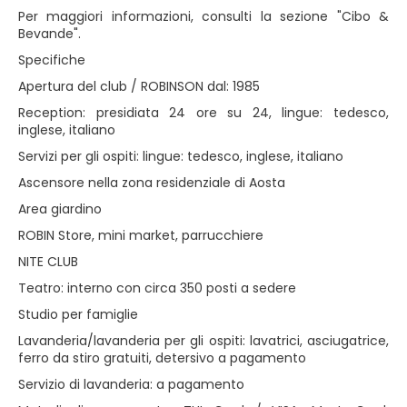
Per maggiori informazioni, consulti la sezione "Cibo &
Bevande".
Specifiche
Apertura del club / ROBINSON dal: 1985
Reception: presidiata 24 ore su 24, lingue: tedesco,
inglese, italiano
Servizi per gli ospiti: lingue: tedesco, inglese, italiano
Ascensore nella zona residenziale di Aosta
Area giardino
ROBIN Store, mini market, parrucchiere
NITE CLUB
Teatro: interno con circa 350 posti a sedere
Studio per famiglie
Lavanderia/lavanderia per gli ospiti: lavatrici, asciugatrice,
ferro da stiro gratuiti, detersivo a pagamento
Servizio di lavanderia: a pagamento