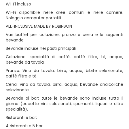
Wi-Fi incluso
Wi-Fi disponibile nelle aree comuni e nelle camere.
Noleggio computer portatili.
ALL-INCLUSIVE MADE BY ROBINSON
Vari buffet per colazione, pranzo e cena e le seguenti
bevande:
Bevande incluse nei pasti principali:
Colazione: specialità di caffè, caffè filtro, tè, acqua,
bevande da tavola.
Pranzo: Vino da tavola, birra, acqua, bibite selezionate,
caffè filtro e tè.
Cena: Vino da tavola, birra, acqua, bevande analcoliche
selezionate.
Bevande al bar: tutte le bevande sono incluse tutto il
giorno (eccetto vini selezionati, spumanti, liquori e altre
specialità).
Ristoranti e bar:
4 ristoranti e 5 bar