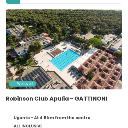
We love it
Robinson Club Apulia - GATTINONI
Ugento - At 4.5 km from the centre
ALL INCLUSIVE