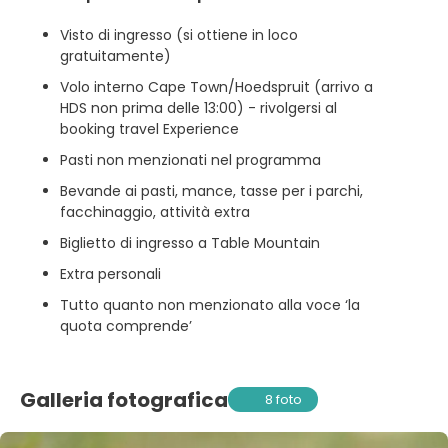
Visto di ingresso (si ottiene in loco
gratuitamente)
Volo interno Cape Town/Hoedspruit (arrivo a
HDS non prima delle 13:00) - rivolgersi al
booking travel Experience
Pasti non menzionati nel programma
Bevande ai pasti, mance, tasse per i parchi,
facchinaggio, attività extra
Biglietto di ingresso a Table Mountain
Extra personali
Tutto quanto non menzionato alla voce ‘la
quota comprende’
Galleria fotografica
8 foto