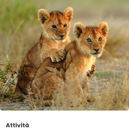
Attività