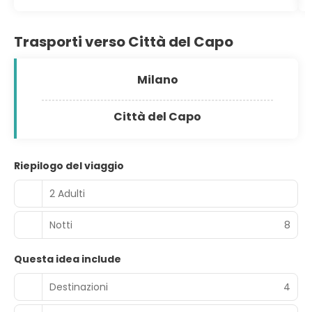
Trasporti verso Città del Capo
Milano
Città del Capo
Riepilogo del viaggio
2 Adulti
Notti
8
Questa idea include
Destinazioni
4