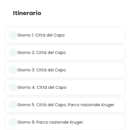
Itinerario
Giorno 1: Città del Capo
Giorno 2: Città del Capo
Giorno 3: Città del Capo
Giorno 4: Città del Capo
Giorno 5: Città del Capo, Parco nazionale Kruger
Giorno 6: Parco nazionale Kruger