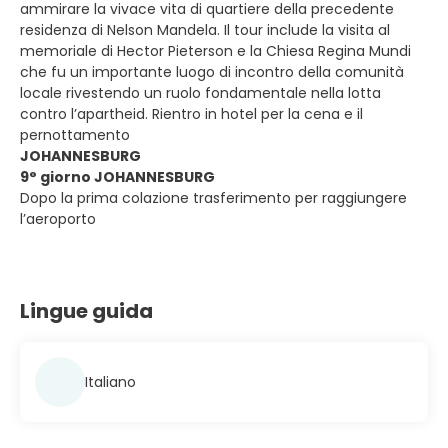
ammirare la vivace vita di quartiere della precedente
residenza di Nelson Mandela. Il tour include la visita al
memoriale di Hector Pieterson e la Chiesa Regina Mundi
che fu un importante luogo di incontro della comunità
locale rivestendo un ruolo fondamentale nella lotta
contro l’apartheid. Rientro in hotel per la cena e il
pernottamento
JOHANNESBURG
9° giorno JOHANNESBURG
Dopo la prima colazione trasferimento per raggiungere
l’aeroporto
Lingue guida
Italiano