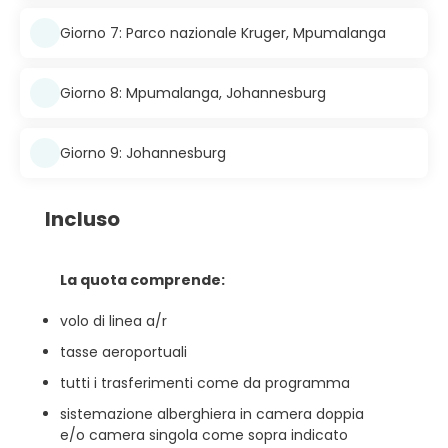
Giorno 7: Parco nazionale Kruger, Mpumalanga
Giorno 8: Mpumalanga, Johannesburg
Giorno 9: Johannesburg
Incluso
La quota comprende:
volo di linea a/r
tasse aeroportuali
tutti i trasferimenti come da programma
sistemazione alberghiera in camera doppia
e/o camera singola come sopra indicato