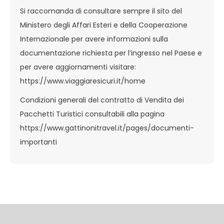
Si raccomanda di consultare sempre il sito del
Ministero degli Affari Esteri e della Cooperazione
Internazionale per avere informazioni sulla
documentazione richiesta per l’ingresso nel Paese e
per avere aggiornamenti visitare:
https://www.viaggiaresicuri.it/home
Condizioni generali del contratto di Vendita dei
Pacchetti Turistici consultabili alla pagina
https://www.gattinonitravel.it/pages/documenti-
importanti