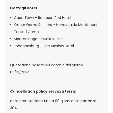
Dettagli hotel
Cape Town - Radisson Red Hotel
Kruger Game Reserve - Honeyguide Mantobeni
Tented Camp
Mpumalanga - Dunkeld East
Johannesburg - The Maslow Hotel
Quotazione basata sul cambio del giorno
05/12/2024
Cancellation policy servizi a terra:
dalla prenotazione fino a 90 giorni dalla partenza
30%