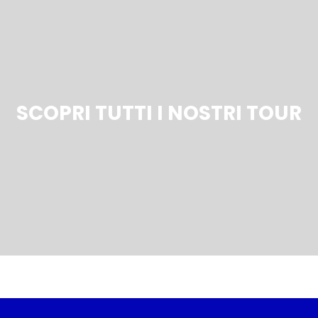
SCOPRI TUTTI I NOSTRI TOUR