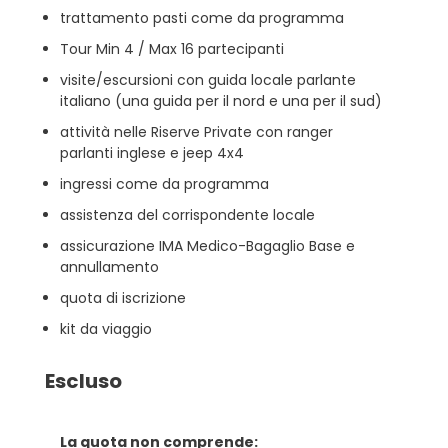
trattamento pasti come da programma
Tour Min 4 / Max 16 partecipanti
visite/escursioni con guida locale parlante
italiano (una guida per il nord e una per il sud)
attività nelle Riserve Private con ranger
parlanti inglese e jeep 4x4
ingressi come da programma
assistenza del corrispondente locale
assicurazione IMA Medico-Bagaglio Base e
annullamento
quota di iscrizione
kit da viaggio
Escluso
La quota non comprende: