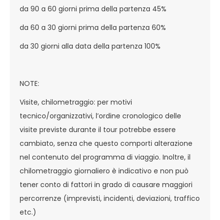
da 90 a 60 giorni prima della partenza 45%
da 60 a 30 giorni prima della partenza 60%
da 30 giorni alla data della partenza 100%
NOTE:
Visite, chilometraggio: per motivi
tecnico/organizzativi, l’ordine cronologico delle
visite previste durante il tour potrebbe essere
cambiato, senza che questo comporti alterazione
nel contenuto del programma di viaggio. Inoltre, il
chilometraggio giornaliero è indicativo e non può
tener conto di fattori in grado di causare maggiori
percorrenze (imprevisti, incidenti, deviazioni, traffico
etc.)