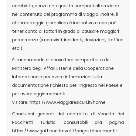
cambiato, senza che questo comporti alterazione
nel contenuto del programma di viaggio. Inoltre, il
chilometraggio giornaliero è indicativo e non può
tener conto di fattori in grado di causare maggiori
percorrenze (imprevisti, incidenti, deviazioni, traffico
etc.)
Si raccomanda di consultare sempre il sito del
Ministero degli Affari Esteri e della Cooperazione
Internazionale per avere informazioni sulla
documentazione richiesta per l’ingresso nel Paese e
per avere aggiornamenti
visitare:
https://www.viaggiaresicuri.it/home
Condizioni generali del contratto di Vendita dei
Pacchetti Turistici consultabili alla pagina
https://www.gattinonitravel.it/pages/documenti-