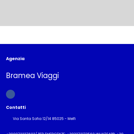
Agenzia
Bramea Viaggi
Contatti
Via Santa Sofia 12/14 85025 - Melfi