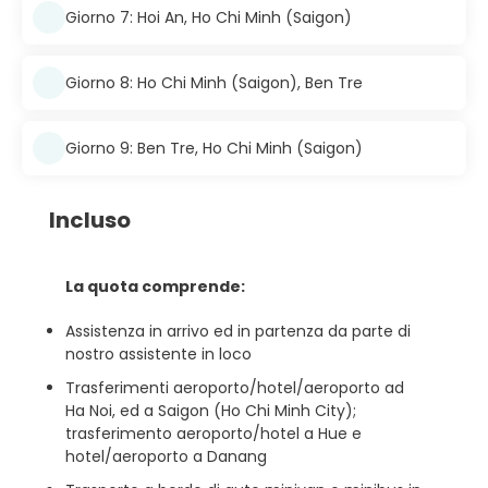
Giorno 7: Hoi An, Ho Chi Minh (Saigon)
Giorno 8: Ho Chi Minh (Saigon), Ben Tre
Giorno 9: Ben Tre, Ho Chi Minh (Saigon)
Incluso
La quota comprende:
Assistenza in arrivo ed in partenza da parte di
nostro assistente in loco
Trasferimenti aeroporto/hotel/aeroporto ad
Ha Noi, ed a Saigon (Ho Chi Minh City);
trasferimento aeroporto/hotel a Hue e
hotel/aeroporto a Danang