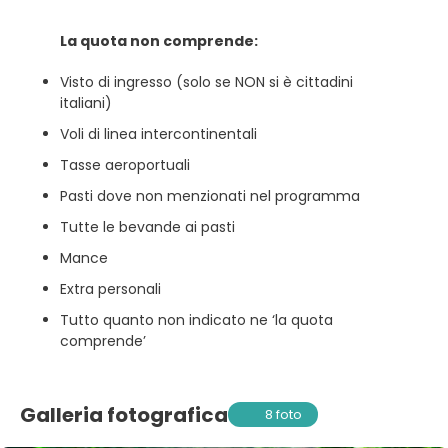
La quota non comprende:
Visto di ingresso (solo se NON si è cittadini
italiani)
Voli di linea intercontinentali
Tasse aeroportuali
Pasti dove non menzionati nel programma
Tutte le bevande ai pasti
Mance
Extra personali
Tutto quanto non indicato ne ‘la quota
comprende’
Galleria fotografica
8 foto