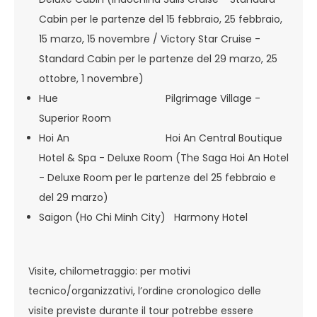
Cabin per le partenze del 15 febbraio, 25 febbraio,
15 marzo, 15 novembre / Victory Star Cruise -
Standard Cabin per le partenze del 29 marzo, 25
ottobre, 1 novembre)
Hue Pilgrimage Village -
Superior Room
Hoi An Hoi An Central Boutique
Hotel & Spa - Deluxe Room (The Saga Hoi An Hotel
- Deluxe Room per le partenze del 25 febbraio e
del 29 marzo)
Saigon (Ho Chi Minh City) Harmony Hotel
Visite, chilometraggio: per motivi
tecnico/organizzativi, l’ordine cronologico delle
visite previste durante il tour potrebbe essere