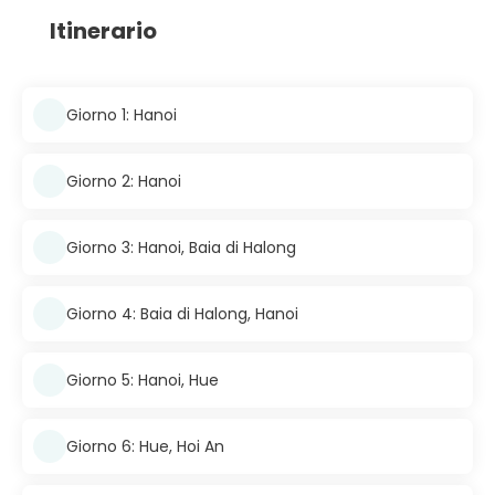
Itinerario
Giorno 1: Hanoi
Giorno 2: Hanoi
Giorno 3: Hanoi, Baia di Halong
Giorno 4: Baia di Halong, Hanoi
Giorno 5: Hanoi, Hue
Giorno 6: Hue, Hoi An