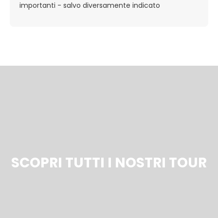
importanti
- salvo diversamente indicato
SCOPRI TUTTI I NOSTRI TOUR