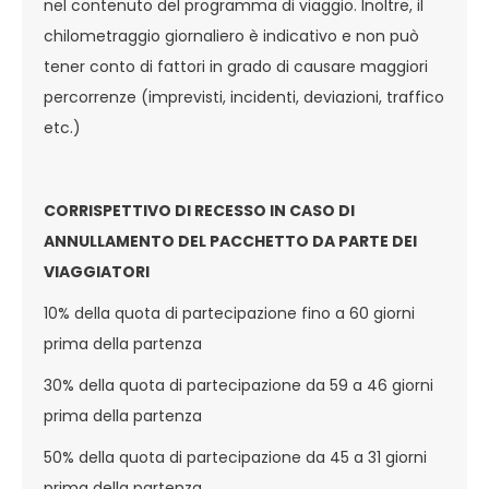
nel contenuto del programma di viaggio. Inoltre, il
chilometraggio giornaliero è indicativo e non può
tener conto di fattori in grado di causare maggiori
percorrenze (imprevisti, incidenti, deviazioni, traffico
etc.)
CORRISPETTIVO DI RECESSO IN CASO DI
ANNULLAMENTO DEL PACCHETTO DA PARTE DEI
VIAGGIATORI
10% della quota di partecipazione fino a 60 giorni
prima della partenza
30% della quota di partecipazione da 59 a 46 giorni
prima della partenza
50% della quota di partecipazione da 45 a 31 giorni
prima della partenza