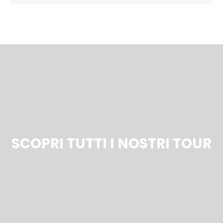
SCOPRI TUTTI I NOSTRI TOUR