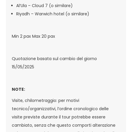
Al’Ula – Cloud 7 (o similare)
Riyadh – Warwich hotel (o similare)
Min 2 pax Max 20 pax
Quotazione basata sul cambio del giorno
15/05/2025
NOTE:
Visite, chilometraggio: per motivi
tecnico/organizzativi, l’ordine cronologico delle
visite previste durante il tour potrebbe essere
cambiato, senza che questo comporti alterazione