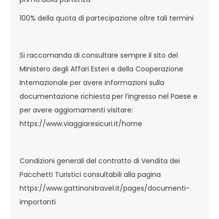
100% della quota di partecipazione oltre tali termini
Si raccomanda di consultare sempre il sito del
Ministero degli Affari Esteri e della Cooperazione
Internazionale per avere informazioni sulla
documentazione richiesta per l’ingresso nel Paese e
per avere aggiornamenti visitare:
https://www.viaggiaresicuri.it/home
Condizioni generali del contratto di Vendita dei
Pacchetti Turistici consultabili alla pagina
https://www.gattinonitravel.it/pages/documenti-
importanti