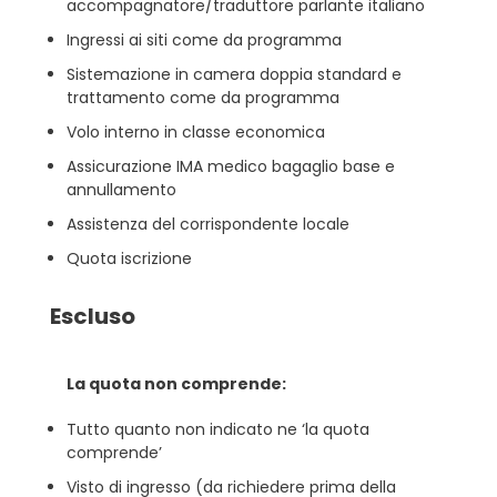
accompagnatore/traduttore parlante italiano
Ingressi ai siti come da programma
Sistemazione in camera doppia standard e
trattamento come da programma
Volo interno in classe economica
Assicurazione IMA medico bagaglio base e
annullamento
Assistenza del corrispondente locale
Quota iscrizione
Escluso
La quota non comprende:
Tutto quanto non indicato ne ‘la quota
comprende’
Visto di ingresso (da richiedere prima della