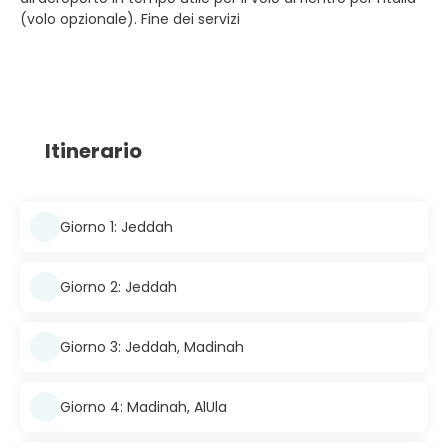
(volo opzionale). Fine dei servizi
Itinerario
Giorno 1: Jeddah
Giorno 2: Jeddah
Giorno 3: Jeddah, Madinah
Giorno 4: Madinah, AlUla