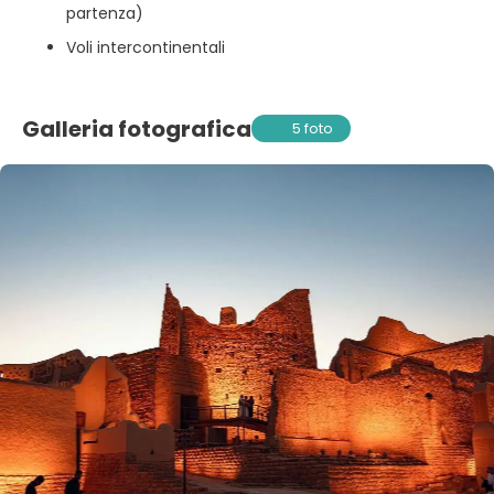
partenza)
Voli intercontinentali
Galleria fotografica
5 foto