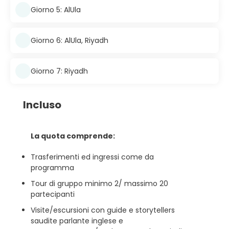
Giorno 5: AlUla
Giorno 6: AlUla, Riyadh
Giorno 7: Riyadh
Incluso
La quota comprende:
Trasferimenti ed ingressi come da
programma
Tour di gruppo minimo 2/ massimo 20
partecipanti
Visite/escursioni con guide e storytellers
saudite parlante inglese e