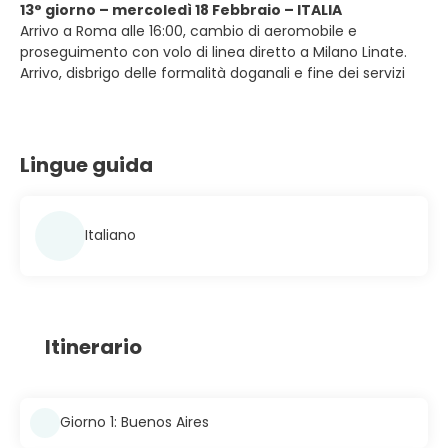
13° giorno – mercoledì 18 Febbraio – ITALIA
Arrivo a Roma alle 16:00, cambio di aeromobile e
proseguimento con volo di linea diretto a Milano Linate.
Arrivo, disbrigo delle formalità doganali e fine dei servizi
Lingue guida
Italiano
Itinerario
Giorno 1: Buenos Aires