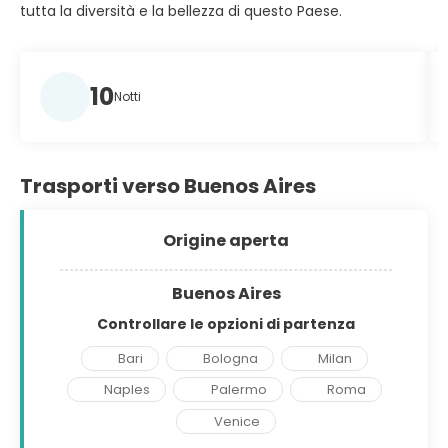
tutta la diversità e la bellezza di questo Paese.
10
Notti
Trasporti verso Buenos Aires
Origine aperta
Buenos Aires
Controllare le opzioni di partenza
Bari
Bologna
Milan
Naples
Palermo
Roma
Venice