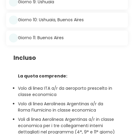
Giorno 9: Ushuaia
Giorno 10: Ushuaia, Buenos Aires
Giorno 11: Buenos Aires
Incluso
La quota comprende:
Volo di linea ITA a/r da aeroporto prescelto in
classe economica
Volo di linea Aerolineas Argentinas a/r da
Roma Fiumicino in classe economica
Voli di linea Aerolineas Argentinas a/r in classe
economica per i tre collegamenti interni
dettagliati nel programma (4°, 9° e 11° giorno)