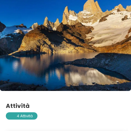
Attività
4 Attività