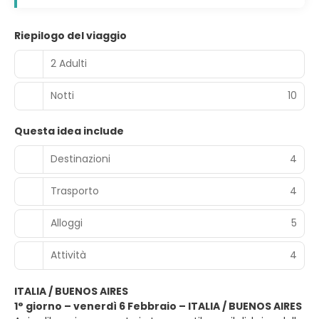
Riepilogo del viaggio
2 Adulti
Notti
10
Questa idea include
Destinazioni
4
Trasporto
4
Alloggi
5
Attività
4
ITALIA / BUENOS AIRES
1° giorno – venerdì 6 Febbraio – ITALIA / BUENOS AIRES