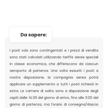
da sapere:
I posti volo sono contingentati e i prezzi di vendita
sono stati calcolati utilizzando tariffe aeree speciali
in classe economica, che differiscono da ciascun
aeroporto di partenza. Una volta esauriti i posti a
nostra disposizione, la compagnia aerea potrà
applicare un supplemento a tutti i posti richiesti in
extra. Le camere di solito sono a disposizione degli
ospiti dalle 14.00 del giorno di arrivo, fino alle 11.00 del
giorno di partenza, ma l’orario di consegna/rilascio