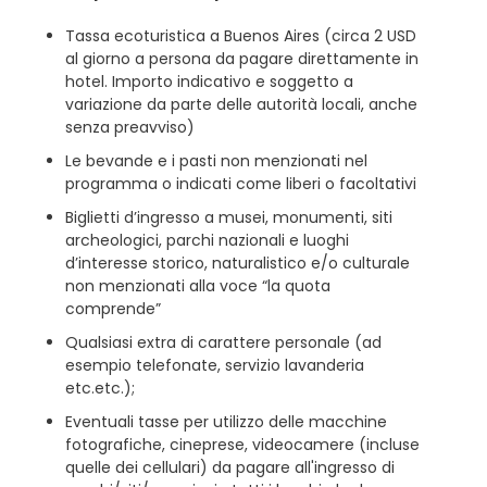
Tassa ecoturistica a Buenos Aires (circa 2 USD
al giorno a persona da pagare direttamente in
hotel. Importo indicativo e soggetto a
variazione da parte delle autorità locali, anche
senza preavviso)
Le bevande e i pasti non menzionati nel
programma o indicati come liberi o facoltativi
Biglietti d’ingresso a musei, monumenti, siti
archeologici, parchi nazionali e luoghi
d’interesse storico, naturalistico e/o culturale
non menzionati alla voce “la quota
comprende”
Qualsiasi extra di carattere personale (ad
esempio telefonate, servizio lavanderia
etc.etc.);
Eventuali tasse per utilizzo delle macchine
fotografiche, cineprese, videocamere (incluse
quelle dei cellulari) da pagare all'ingresso di