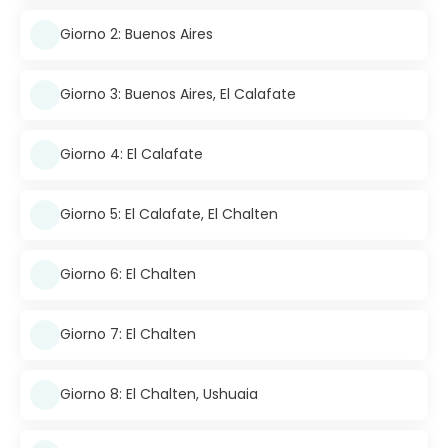
Giorno 2: Buenos Aires
Giorno 3: Buenos Aires, El Calafate
Giorno 4: El Calafate
Giorno 5: El Calafate, El Chalten
Giorno 6: El Chalten
Giorno 7: El Chalten
Giorno 8: El Chalten, Ushuaia