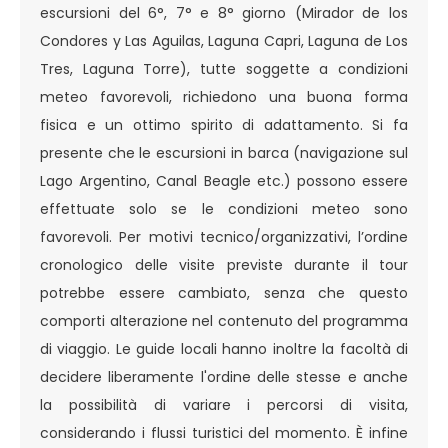
escursioni del 6°, 7° e 8° giorno (Mirador de los
Condores y Las Aguilas, Laguna Capri, Laguna de Los
Tres, Laguna Torre), tutte soggette a condizioni
meteo favorevoli, richiedono una buona forma
fisica e un ottimo spirito di adattamento. Si fa
presente che le escursioni in barca (navigazione sul
Lago Argentino, Canal Beagle etc.) possono essere
effettuate solo se le condizioni meteo sono
favorevoli. Per motivi tecnico/organizzativi, l’ordine
cronologico delle visite previste durante il tour
potrebbe essere cambiato, senza che questo
comporti alterazione nel contenuto del programma
di viaggio. Le guide locali hanno inoltre la facoltà di
decidere liberamente l'ordine delle stesse e anche
la possibilità di variare i percorsi di visita,
considerando i flussi turistici del momento. È infine