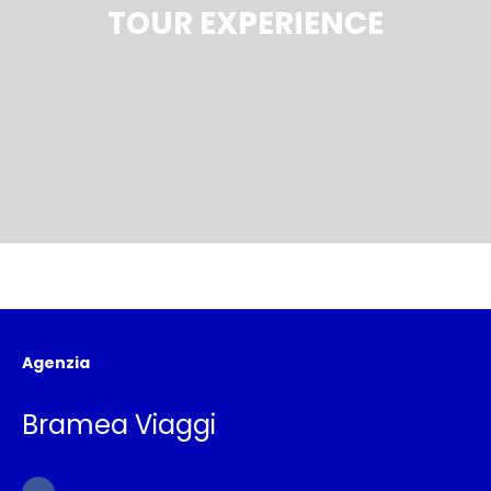
TOUR EXPERIENCE
Agenzia
Bramea Viaggi