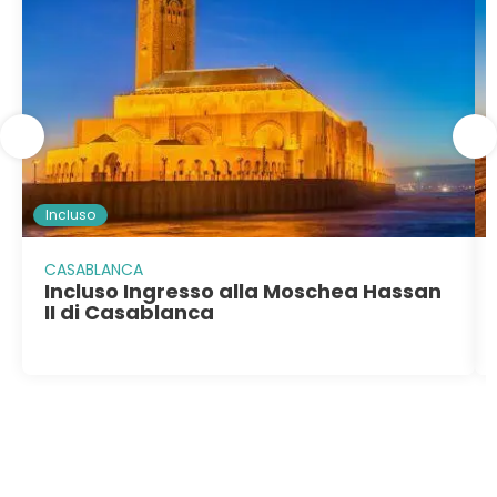
Incluso
CASABLANCA
Incluso Ingresso alla Moschea Hassan
II di Casablanca