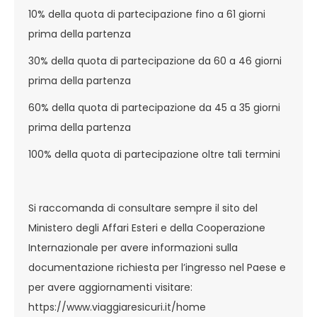
10% della quota di partecipazione fino a 61 giorni
prima della partenza
30% della quota di partecipazione da 60 a 46 giorni
prima della partenza
60% della quota di partecipazione da 45 a 35 giorni
prima della partenza
100% della quota di partecipazione oltre tali termini
Si raccomanda di consultare sempre il sito del
Ministero degli Affari Esteri e della Cooperazione
Internazionale per avere informazioni sulla
documentazione richiesta per l’ingresso nel Paese e
per avere aggiornamenti visitare:
https://www.viaggiaresicuri.it/home