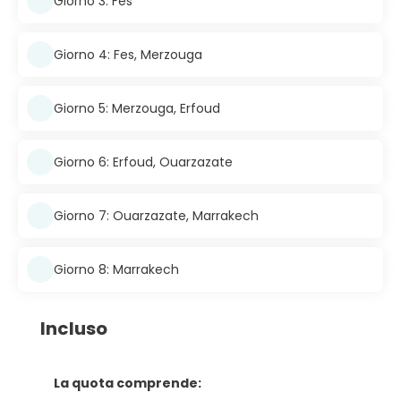
Giorno 3: Fes
Giorno 4: Fes, Merzouga
Giorno 5: Merzouga, Erfoud
Giorno 6: Erfoud, Ouarzazate
Giorno 7: Ouarzazate, Marrakech
Giorno 8: Marrakech
Incluso
La quota comprende: