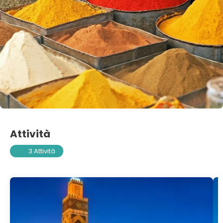
Attività
3 Attività