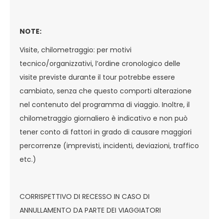
NOTE:
Visite, chilometraggio: per motivi
tecnico/organizzativi, l’ordine cronologico delle
visite previste durante il tour potrebbe essere
cambiato, senza che questo comporti alterazione
nel contenuto del programma di viaggio. Inoltre, il
chilometraggio giornaliero è indicativo e non può
tener conto di fattori in grado di causare maggiori
percorrenze (imprevisti, incidenti, deviazioni, traffico
etc.)
CORRISPETTIVO DI RECESSO IN CASO DI
ANNULLAMENTO DA PARTE DEI VIAGGIATORI