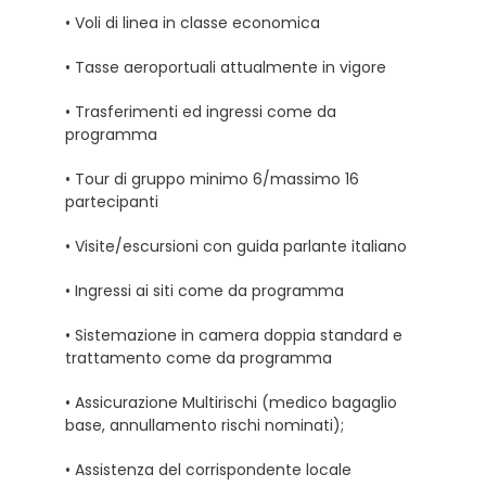
• Voli di linea in classe economica
• Tasse aeroportuali attualmente in vigore
• Trasferimenti ed ingressi come da
programma
• Tour di gruppo minimo 6/massimo 16
partecipanti
• Visite/escursioni con guida parlante italiano
• Ingressi ai siti come da programma
• Sistemazione in camera doppia standard e
trattamento come da programma
• Assicurazione Multirischi (medico bagaglio
base, annullamento rischi nominati);
• Assistenza del corrispondente locale