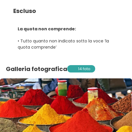
Escluso
La quota non comprende:
• Tutto quanto non indicato sotto la voce ‘la
quota comprende’
Galleria fotografica
14 foto