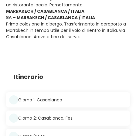
un ristorante locale. Pernottamento.
MARRAKECH / CASABLANCA / ITALIA
8^ – MARRAKECH / CASABLANCA / ITALIA
Prima colazione in albergo. Trasferimento in aeroporto a
Marrakech in tempo utile per il volo di rientro in Italia, via
Casablanca. Arrivo e fine dei servizi.
Itinerario
Giorno 1: Casablanca
Giorno 2: Casablanca, Fes